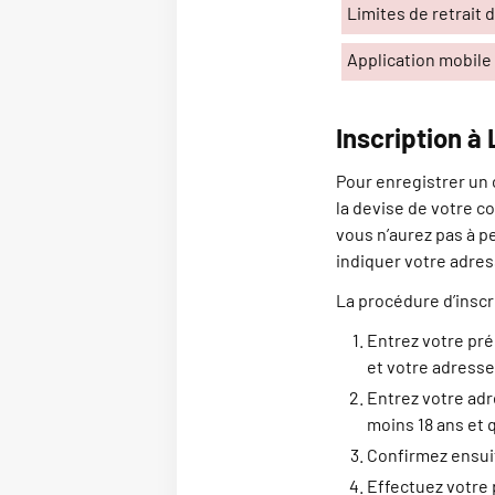
Limites de retrait 
Application mobile
Inscription à
Pour enregistrer un 
la devise de votre co
vous n’aurez pas à p
indiquer votre adres
La procédure d’inscr
Entrez votre pré
et votre adresse
Entrez votre adr
moins 18 ans et 
Confirmez ensuite
Effectuez votre