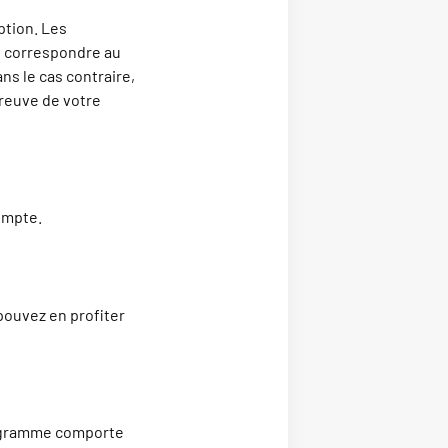
ption. Les
nt correspondre au
ns le cas contraire,
preuve de votre
ompte.
pouvez en profiter
programme comporte