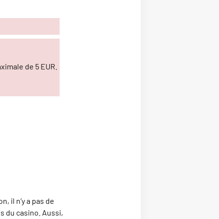
aximale de 5 EUR.
, il n’y a pas de
 du casino. Aussi,