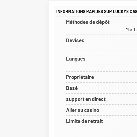
INFORMATIONS RAPIDES SUR LUCKY8 CA
Méthodes de dépôt
Mast
Devises
Langues
Propriétaire
Basé
support en direct
Aller au casino
Limite de retrait