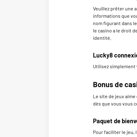
Veuillez prêter une a
informations que vou
nom figurant dans le
le casino a le droit 
identité.
Lucky8 connexi
Utilisez simplement
Bonus de cas
Le site de jeux aime
dès que vous vous c
Paquet de bien
Pour faciliter le je