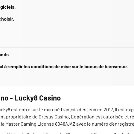
giciels.
hoisir.
onds.
l à remplir les conditions de mise sur le bonus de bienvenue.
ino - Lucky8 Casino
cky8 est entré sur le marché français des jeux en 2017. Il est ex
ent propriétaire de Cresus Casino. L’opération est autorisée et 
s la Master Gaming License 8048/JAZ avec le numéro d’enregistr