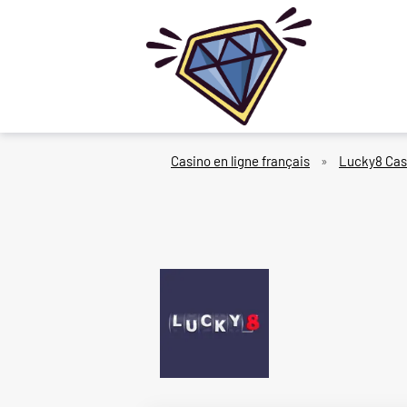
Aller
au
contenu
Casino en ligne français
»
Lucky8 Cas