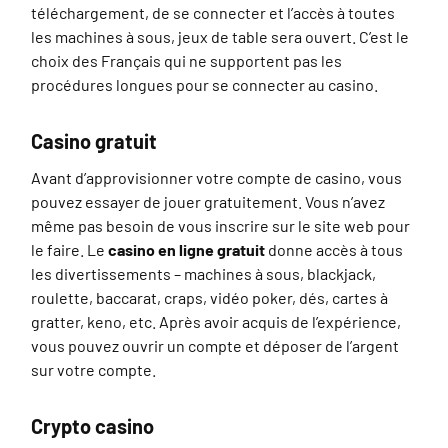
téléchargement, de se connecter et l’accès à toutes
les machines à sous, jeux de table sera ouvert. C’est le
choix des Français qui ne supportent pas les
procédures longues pour se connecter au casino.
Casino gratuit
Avant d’approvisionner votre compte de casino, vous
pouvez essayer de jouer gratuitement. Vous n’avez
même pas besoin de vous inscrire sur le site web pour
le faire. Le
casino en ligne gratuit
donne accès à tous
les divertissements – machines à sous, blackjack,
roulette, baccarat, craps, vidéo poker, dés, cartes à
gratter, keno, etc. Après avoir acquis de l’expérience,
vous pouvez ouvrir un compte et déposer de l’argent
sur votre compte.
Crypto casino