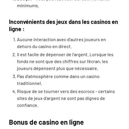
minimums.
Inconvénients des jeux dans les casinos en
ligne :
Aucune interaction avec d’autres joueurs en
dehors du casino en direct.
Il est facile de dépenser de l’argent. Lorsque les
fonds ne sont que des chiffres sur l’écran, les
joueurs dépensent plus que nécessaire.
Pas d’atmosphère comme dans un casino
traditionnel.
Risque de se tourner vers des escrocs – certains
sites de jeux d’argent ne sont pas dignes de
confiance.
Bonus de casino en ligne