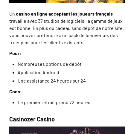
Un
casino en ligne acceptant les joueurs français
travaille avec 37 studios de logiciels, la gamme de jeux
est bonne. En plus du cadeau sans dépôt de notre site,
vous pouvez prétendre à un pack de bienvenue, des
freespins pour les clients existants.
Pour:
Nombreuses options de dépôt
Application Android
Une assistance 24 heures sur 24
Cons:
Le premier retrait prend 72 heures
Casinozer Casino