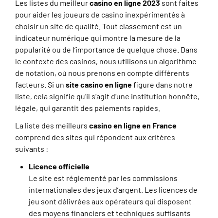
Les listes du meilleur
casino en ligne 2023
sont faites
pour aider les joueurs de casino inexpérimentés à
choisir un site de qualité. Tout classement est un
indicateur numérique qui montre la mesure de la
popularité ou de l’importance de quelque chose. Dans
le contexte des casinos, nous utilisons un algorithme
de notation, où nous prenons en compte différents
facteurs. Si un
site casino en ligne
figure dans notre
liste, cela signifie qu’il s’agit d’une institution honnête,
légale, qui garantit des paiements rapides.
La liste des meilleurs
casino en ligne en France
comprend des sites qui répondent aux critères
suivants :
Licence officielle
Le site est réglementé par les commissions
internationales des jeux d’argent. Les licences de
jeu sont délivrées aux opérateurs qui disposent
des moyens financiers et techniques suffisants