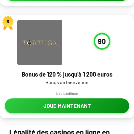
6
90
Bonus de 120 % jusqu'à 1 200 euros
Bonus de bienvenue
Lire la critique
JOUE MAINTENANT
Légalité des casinos en ligne en