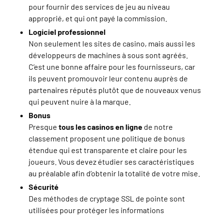
pour fournir des services de jeu au niveau
approprié, et qui ont payé la commission.
Logiciel professionnel
Non seulement les sites de casino, mais aussi les
développeurs de machines à sous sont agréés.
C’est une bonne affaire pour les fournisseurs, car
ils peuvent promouvoir leur contenu auprès de
partenaires réputés plutôt que de nouveaux venus
qui peuvent nuire à la marque.
Bonus
Presque
tous les casinos en ligne
de notre
classement proposent une politique de bonus
étendue qui est transparente et claire pour les
joueurs. Vous devez étudier ses caractéristiques
au préalable afin d’obtenir la totalité de votre mise.
Sécurité
Des méthodes de cryptage SSL de pointe sont
utilisées pour protéger les informations