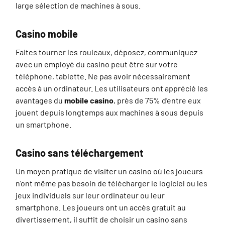
large sélection de machines à sous.
Casino mobile
Faites tourner les rouleaux, déposez, communiquez
avec un employé du casino peut être sur votre
téléphone, tablette. Ne pas avoir nécessairement
accès à un ordinateur. Les utilisateurs ont apprécié les
avantages du
mobile casino
, près de 75% d’entre eux
jouent depuis longtemps aux machines à sous depuis
un smartphone.
Casino sans téléchargement
Un moyen pratique de visiter un casino où les joueurs
n’ont même pas besoin de télécharger le logiciel ou les
jeux individuels sur leur ordinateur ou leur
smartphone. Les joueurs ont un accès gratuit au
divertissement, il suffit de choisir un casino sans