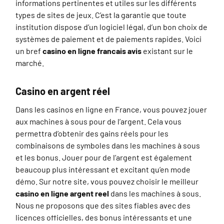
informations pertinentes et utiles sur les différents
types de sites de jeux. C’est la garantie que toute
institution dispose d’un logiciel légal, d’un bon choix de
systèmes de paiement et de paiements rapides. Voici
un bref
casino en ligne francais avis
existant sur le
marché.
Casino en argent réel
Dans les casinos en ligne en France, vous pouvez jouer
aux machines à sous pour de l’argent. Cela vous
permettra d’obtenir des gains réels pour les
combinaisons de symboles dans les machines à sous
et les bonus. Jouer pour de l’argent est également
beaucoup plus intéressant et excitant qu’en mode
démo. Sur notre site, vous pouvez choisir le meilleur
casino en ligne argent reel
dans les machines à sous.
Nous ne proposons que des sites fiables avec des
licences officielles, des bonus intéressants et une