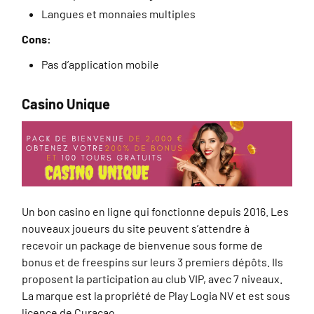
Langues et monnaies multiples
Cons:
Pas d’application mobile
Casino Unique
Un bon casino en ligne qui fonctionne depuis 2016. Les
nouveaux joueurs du site peuvent s’attendre à
recevoir un package de bienvenue sous forme de
bonus et de freespins sur leurs 3 premiers dépôts. Ils
proposent la participation au club VIP, avec 7 niveaux.
La marque est la propriété de Play Logia NV et est sous
licence de Curaçao.