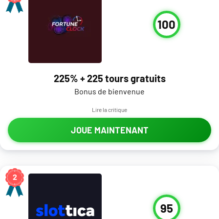
100
225% + 225 tours gratuits
Bonus de bienvenue
Lire la critique
JOUE MAINTENANT
2
95